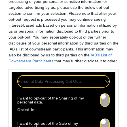
processing of your personal or sensitive information for
targeted advertising by us, please use the below opt-out
section to confirm your selection. Please note that after your
opt-out request is processed you may continue seeing
interest-based ads based on personal information utilized by
us or personal information disclosed to third parties prior to
your opt-out. You may separately opt-out of the further
disclosure of your personal information by third parties on the
IAB’s list of downstream participants. This information may
also be disclosed by us to third parties on the
IAB’s List of
Downstream Participants
that may further disclose it to other
third parties.
Personal Data Processing Opt Outs
I want to opt-out of the Sharing of my
personal data.
Opted In
I want to opt-out of the Sale of my