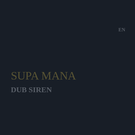
EN
SUPA MANA
DUB SIREN