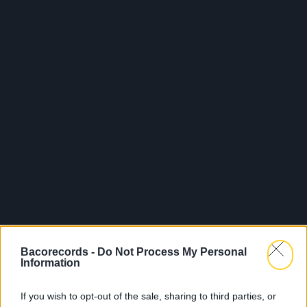
Bacorecords -
Do Not Process My Personal
Information
If you wish to opt-out of the sale, sharing to third parties, or