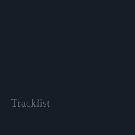
Tracklist