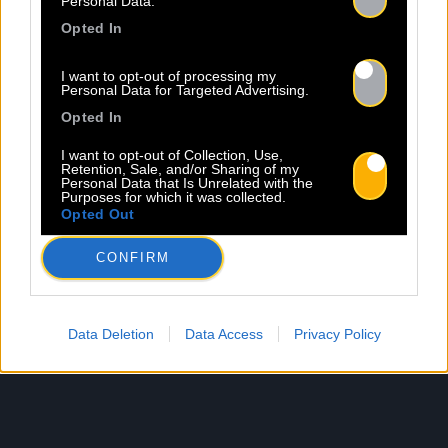
Personal Data.
Opted In
I want to opt-out of processing my
Personal Data for Targeted Advertising.
Opted In
I want to opt-out of Collection, Use,
Retention, Sale, and/or Sharing of my
Personal Data that Is Unrelated with the
Purposes for which it was collected.
Opted Out
CONFIRM
Data Deletion
Data Access
Privacy Policy