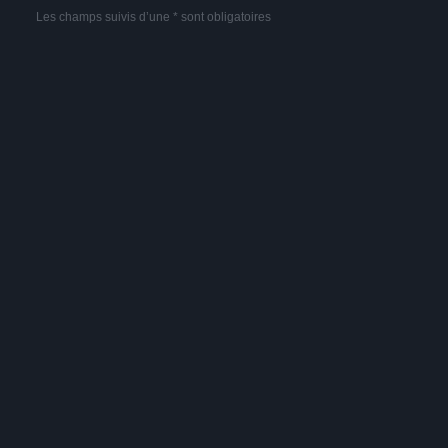
Les champs suivis d’une * sont obligatoires