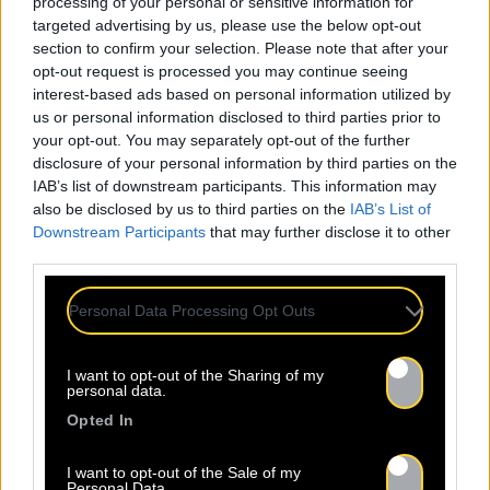
processing of your personal or sensitive information for
targeted advertising by us, please use the below opt-out
section to confirm your selection. Please note that after your
opt-out request is processed you may continue seeing
interest-based ads based on personal information utilized by
us or personal information disclosed to third parties prior to
your opt-out. You may separately opt-out of the further
disclosure of your personal information by third parties on the
IAB’s list of downstream participants. This information may
also be disclosed by us to third parties on the
IAB’s List of
Downstream Participants
that may further disclose it to other
third parties.
Personal Data Processing Opt Outs
I want to opt-out of the Sharing of my
personal data.
Opted In
I want to opt-out of the Sale of my
Personal Data.